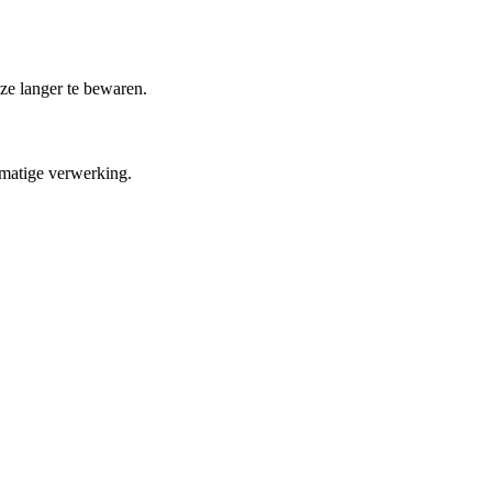
ze langer te bewaren.
tmatige verwerking.