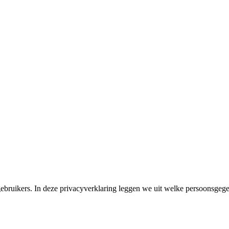
ebruikers. In deze privacyverklaring leggen we uit welke persoonsge