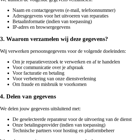
Naam en contactgegevens (e-mail, telefoonnummer)
Adresgegevens voor het uitvoeren van reparaties
Betaalinformatie (indien van toepassing)
IP-adres en browsergegevens
3. Waarom verzamelen wij deze gegevens?
Wij verwerken persoonsgegevens voor de volgende doeleinden:
Om je reparatieverzoek te verwerken en af te handelen
Voor communicatie over je afspraak
Voor facturatie en betaling
Voor verbetering van onze dienstverlening
Om fraude en misbruik te voorkomen
4. Delen van gegevens
We delen jouw gegevens uitsluitend met:
De geselecteerde reparateur voor de uitvoering van de dienst
Onze betalingsprovider (indien van toepassing)
Technische partners voor hosting en platformbeheer