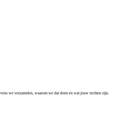
gevens we verzamelen, waarom we dat doen en wat jouw rechten zijn.