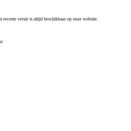
 recente versie is altijd beschikbaar op onze website.
a: